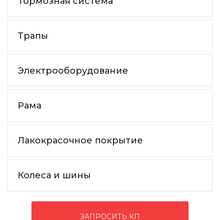
Тормозная система
Трапы
Электрооборудование
Рама
Лакокрасочное покрытие
Колеса и шины
ЗАПРОСИТЬ КП