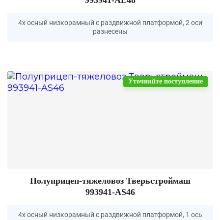
4х осный низкорамный с раздвижной платформой, 2 оси
разнесены
Уточняйте поступление
Полуприцеп-тяжеловоз Тверьстроймаш
993941-AS46
4х осный низкорамный с раздвижной платформой, 1 ось