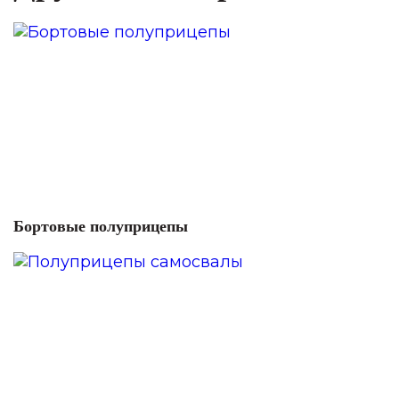
Бортовые полуприцепы