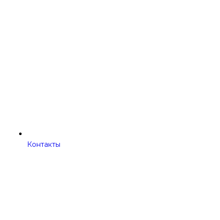
Контакты