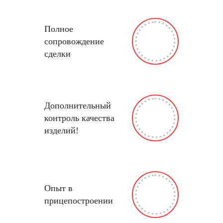
Полное
сопровождение
сделки
Дополнительный
контроль качества
изделий!
Опыт в
прицепостроении