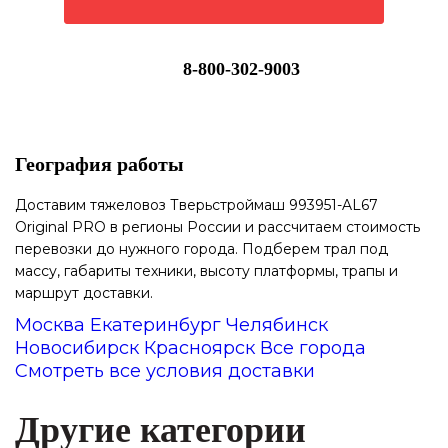
8-800-302-9003
География работы
Доставим тяжеловоз Тверьстроймаш 993951-AL67
Original PRO в регионы России и рассчитаем стоимость
перевозки до нужного города. Подберем трал под
массу, габариты техники, высоту платформы, трапы и
маршрут доставки.
Москва
Екатеринбург
Челябинск
Новосибирск
Красноярск
Все города
Смотреть все условия доставки
Другие категории