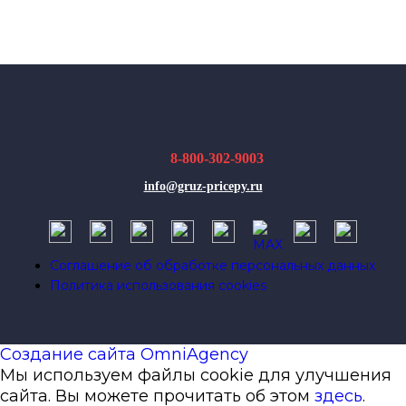
8-800-302-9003
info@gruz-pricepy.ru
Соглашение об обработке персональных данных
Политика использования cookies
Создание сайта OmniAgency
Мы используем файлы cookie для улучшения
сайта. Вы можете прочитать об этом
здесь
.