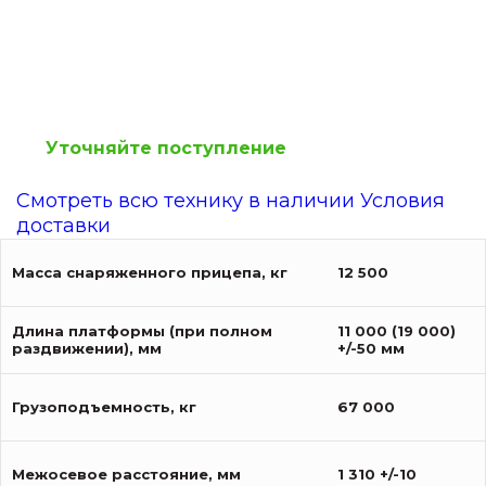
Уточняйте поступление
Смотреть всю технику в наличии
Условия
доставки
Масса снаряженного прицепа, кг
12 500
Длина платформы (при полном
11 000 (19 000)
раздвижении), мм
+/-50 мм
Грузоподъемность, кг
67 000
Межосевое расстояние, мм
1 310 +/-10