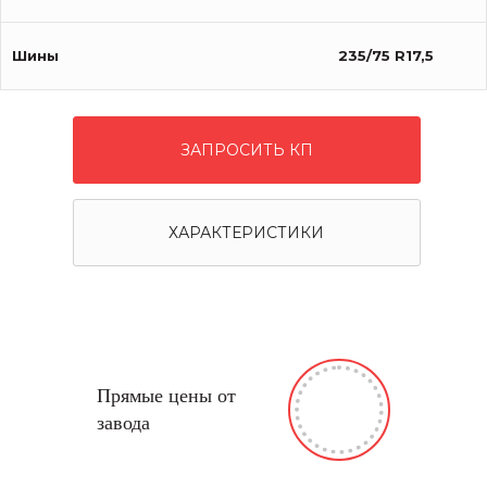
Шины
235/75 R17,5
ЗАПРОСИТЬ КП
ХАРАКТЕРИСТИКИ
Прямые цены от
завода