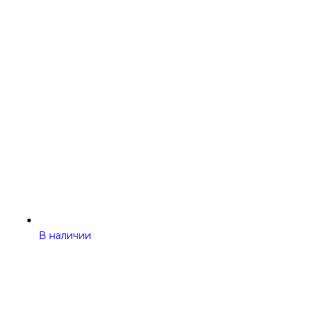
В наличии