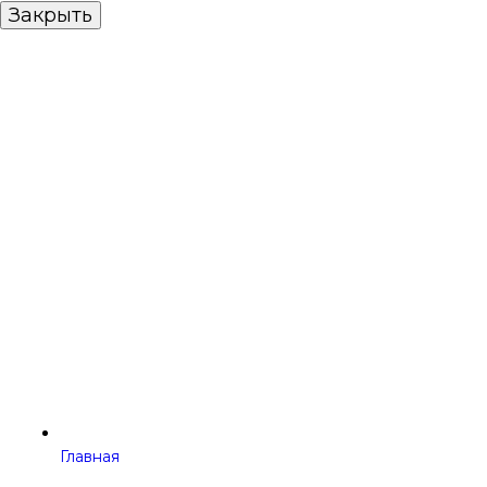
Закрыть
Главная