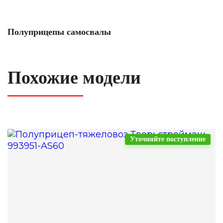
Полуприцепы самосвалы
Похожие модели
Уточняйте поступление