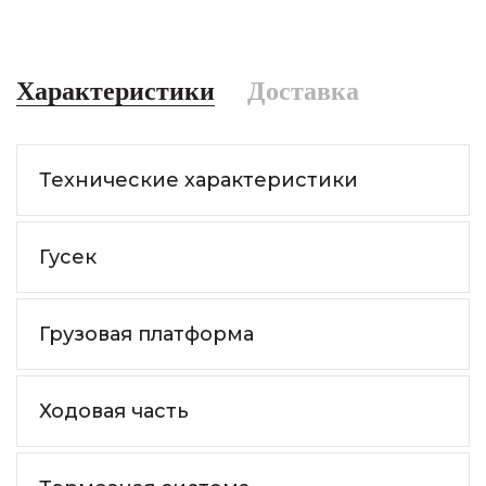
Характеристики
Доставка
Технические характеристики
Гусек
Грузовая платформа
Ходовая часть