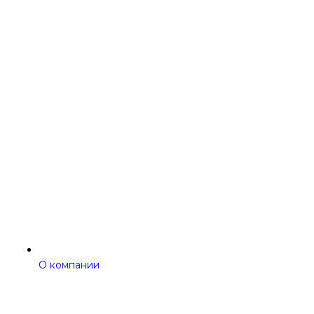
О компании