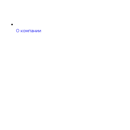
О компании