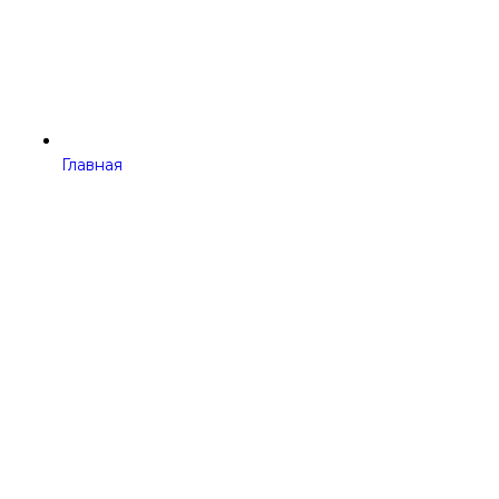
Главная