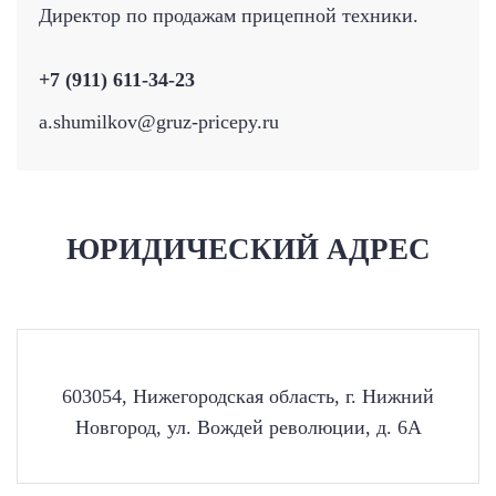
Директор по продажам прицепной техники.
+7 (911) 611-34-23
a.shumilkov@gruz-pricepy.ru
ЮРИДИЧЕСКИЙ АДРЕС
603054, Нижегородская область, г. Нижний
Новгород, ул. Вождей революции, д. 6А