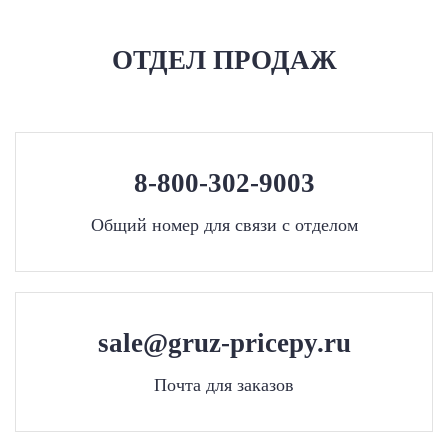
ОТДЕЛ ПРОДАЖ
8-800-302-9003
Общий номер для связи с отделом
sale@gruz-pricepy.ru
Почта для заказов