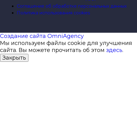
Соглашение об обработке персональных данных
Политика использования cookies
Создание сайта OmniAgency
Мы используем файлы cookie для улучшения
сайта. Вы можете прочитать об этом
здесь
.
Закрыть