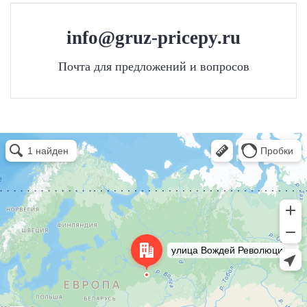
info@gruz-pricepy.ru
Почта для предложений и вопросов