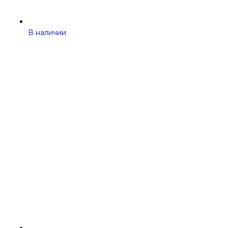
В наличии