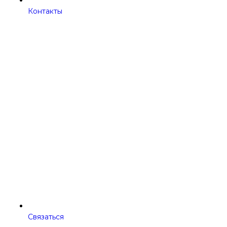
Контакты
Связаться